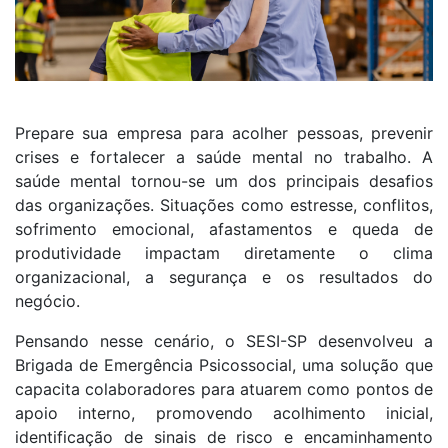
Prepare sua empresa para acolher pessoas, prevenir
crises e fortalecer a saúde mental no trabalho. A
saúde mental tornou-se um dos principais desafios
das organizações. Situações como estresse, conflitos,
sofrimento emocional, afastamentos e queda de
produtividade impactam diretamente o clima
organizacional, a segurança e os resultados do
negócio.
Pensando nesse cenário, o SESI-SP desenvolveu a
Brigada de Emergência Psicossocial, uma solução que
capacita colaboradores para atuarem como pontos de
apoio interno, promovendo acolhimento inicial,
identificação de sinais de risco e encaminhamento