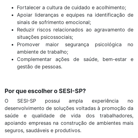
Fortalecer a cultura de cuidado e acolhimento;
Apoiar lideranças e equipes na identificação de
sinais de sofrimento emocional;
Reduzir riscos relacionados ao agravamento de
situações psicossociais;
Promover maior segurança psicológica no
ambiente de trabalho;
Complementar ações de saúde, bem-estar e
gestão de pessoas.
Por que escolher o SESI-SP?
O SESI-SP possui ampla experiência no
desenvolvimento de soluções voltadas à promoção da
saúde e qualidade de vida dos trabalhadores,
apoiando empresas na construção de ambientes mais
seguros, saudáveis e produtivos.