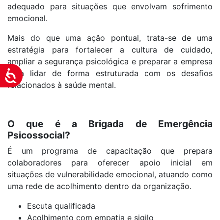
adequado para situações que envolvam sofrimento
emocional.
Mais do que uma ação pontual, trata-se de uma
estratégia para fortalecer a cultura de cuidado,
ampliar a segurança psicológica e preparar a empresa
para lidar de forma estruturada com os desafios
Acessibilidade
relacionados à saúde mental.
O que é a Brigada de Emergência
Psicossocial?
É um programa de capacitação que prepara
colaboradores para oferecer apoio inicial em
situações de vulnerabilidade emocional, atuando como
uma rede de acolhimento dentro da organização.
Escuta qualificada
Acolhimento com empatia e sigilo