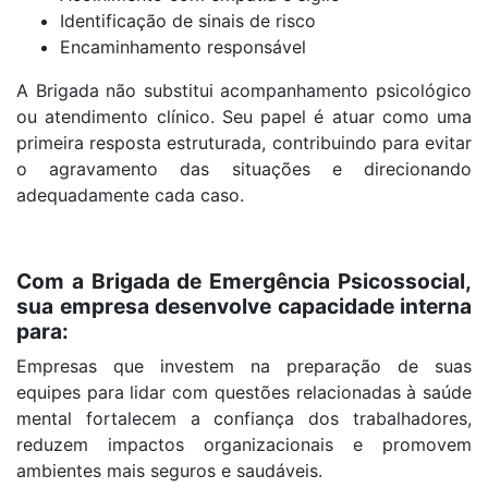
Identificação de sinais de risco
Encaminhamento responsável
A Brigada não substitui acompanhamento psicológico
ou atendimento clínico. Seu papel é atuar como uma
primeira resposta estruturada, contribuindo para evitar
o agravamento das situações e direcionando
adequadamente cada caso.
Com a Brigada de Emergência Psicossocial,
sua empresa desenvolve capacidade interna
para:
Empresas que investem na preparação de suas
equipes para lidar com questões relacionadas à saúde
mental fortalecem a confiança dos trabalhadores,
reduzem impactos organizacionais e promovem
ambientes mais seguros e saudáveis.