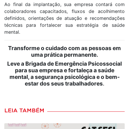
Ao final da implantação, sua empresa contará com
colaboradores capacitados, fluxos de acolhimento
definidos, orientações de atuação e recomendações
técnicas para fortalecer sua estratégia de saúde
mental.
Transforme o cuidado com as pessoas em
uma prática permanente.
Leve a Brigada de Emergência Psicossocial
para sua empresa e fortaleça a saúde
mental, a segurança psicológica e o bem-
estar dos seus trabalhadores
.
LEIA TAMBÉM