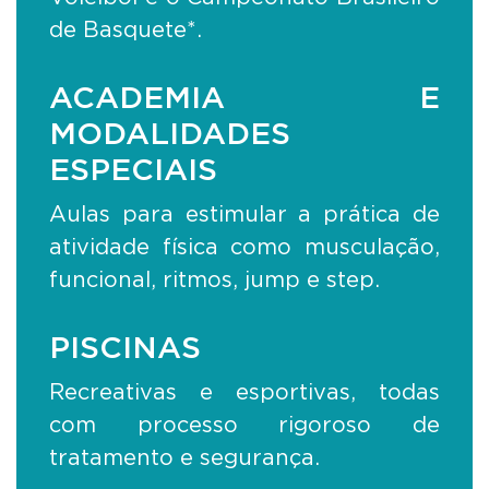
de Basquete*.
ACADEMIA E
MODALIDADES
ESPECIAIS
Aulas para estimular a prática de
atividade física como musculação,
funcional, ritmos, jump e step.
PISCINAS
Recreativas e esportivas, todas
com processo rigoroso de
tratamento e segurança.