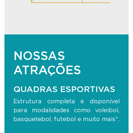
NOSSAS
ATRAÇÕES
QUADRAS ESPORTIVAS
Estrutura completa e disponível
para modalidades como voleibol,
basquetebol, futebol e muito mais*.