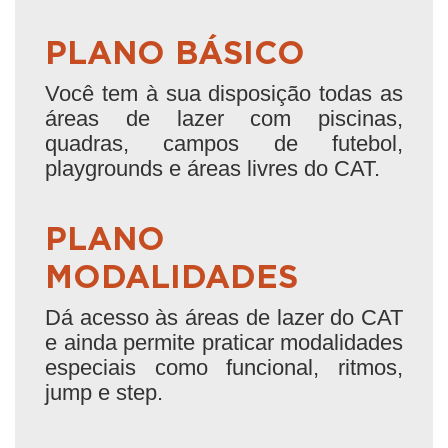
PLANO BÁSICO
Você tem à sua disposição todas as
áreas de lazer com piscinas,
quadras, campos de futebol,
playgrounds e áreas livres do CAT.
PLANO
MODALIDADES
Dá acesso às áreas de lazer do CAT
e ainda permite praticar modalidades
especiais como funcional, ritmos,
jump e step.