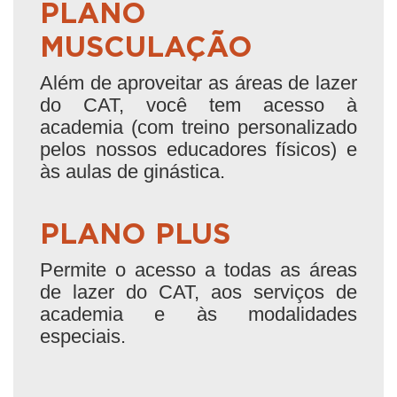
PLANO
MUSCULAÇÃO
Além de aproveitar as áreas de lazer
do CAT, você tem acesso à
academia (com treino personalizado
pelos nossos educadores físicos) e
às aulas de ginástica.
PLANO PLUS
Permite o acesso a todas as áreas
de lazer do CAT, aos serviços de
academia e às modalidades
especiais.