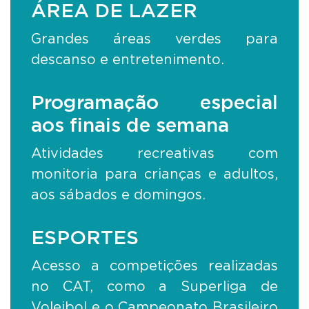
ÁREA DE LAZER
Grandes áreas verdes para
descanso e entretenimento.
Programação especial
aos finais de semana
Atividades recreativas com
monitoria para crianças e adultos,
aos sábados e domingos.
ESPORTES
Acesso a competições realizadas
no CAT, como a Superliga de
Voleibol e o Campeonato Brasileiro