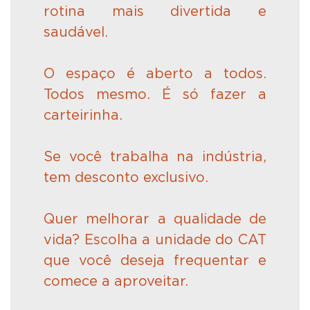
rotina mais divertida e
saudável.
O espaço é aberto a todos.
Todos mesmo. É só fazer a
carteirinha.
Se você trabalha na indústria,
tem desconto exclusivo.
Quer melhorar a qualidade de
vida? Escolha a unidade do CAT
que você deseja frequentar e
comece a aproveitar.