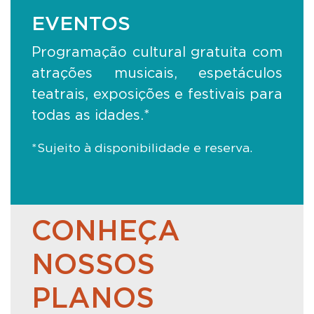
EVENTOS
Programação cultural gratuita com
atrações musicais, espetáculos
teatrais, exposições e festivais para
todas as idades.*
*Sujeito à disponibilidade e reserva.
CONHEÇA
NOSSOS
PLANOS