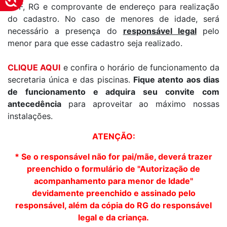
CPF, RG e comprovante de endereço para realização
do cadastro. No caso de menores de idade, será
necessário a presença do
responsável legal
pelo
menor para que esse cadastro seja realizado.
CLIQUE AQUI
e confira o horário de funcionamento da
secretaria única e das piscinas.
Fique atento aos dias
de funcionamento e adquira seu convite com
antecedência
para aproveitar ao máximo nossas
instalações.
ATENÇÃO:
* Se o responsável não for pai/mãe, deverá trazer
preenchido o formulário de "Autorização de
acompanhamento para menor de Idade"
devidamente preenchido e assinado pelo
responsável, além da cópia do RG do responsável
legal e da criança.