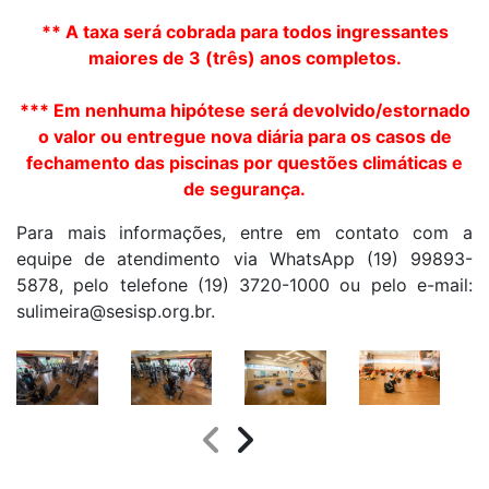
** A taxa será cobrada para todos ingressantes
maiores de 3 (três) anos completos.
*** Em nenhuma hipótese será devolvido/estornado
o valor ou entregue nova diária para os casos de
fechamento das piscinas por questões climáticas e
de segurança.
Para mais informações, entre em contato com a
equipe de atendimento via WhatsApp (19) 99893-
5878, pelo telefone (19) 3720-1000 ou pelo e-mail:
sulimeira@sesisp.org.br.