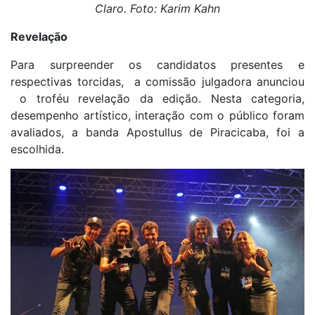
Claro. Foto: Karim Kahn
Revelação
Para surpreender os candidatos presentes e
respectivas torcidas, a comissão julgadora anunciou
o troféu revelação da edição. Nesta categoria,
desempenho artístico, interação com o público foram
avaliados, a banda Apostullus de Piracicaba, foi a
escolhida.