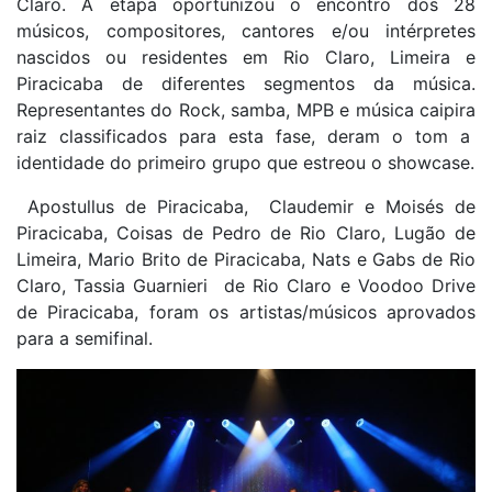
Claro. A etapa oportunizou o encontro dos 28
músicos, compositores, cantores e/ou intérpretes
nascidos ou residentes em Rio Claro, Limeira e
Piracicaba de diferentes segmentos da música.
Representantes do Rock, samba, MPB e música caipira
raiz classificados para esta fase, deram o tom a
identidade do primeiro grupo que estreou o showcase.
Apostullus de Piracicaba, Claudemir e Moisés de
Piracicaba, Coisas de Pedro de Rio Claro, Lugão de
Limeira, Mario Brito de Piracicaba, Nats e Gabs de Rio
Claro, Tassia Guarnieri de Rio Claro e Voodoo Drive
de Piracicaba, foram os artistas/músicos aprovados
para a semifinal.