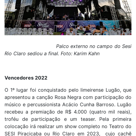
Palco externo no campo do Sesi
Rio Claro sediou a final. Foto: Karim Kahn
Vencedores 2022
O 1º lugar foi conquistado pelo limeirense Lugão, que
apresentou a canção Rosa Negra com participação do
músico e percussionista Acácio Cunha Barroso. Lugão
recebeu a premiação de R$ 4.000 (quatro mil reais),
troféu de participação e um teaser. Pela primeira
colocação irá realizar um show completo no Teatro do
SESI Piracicaba ou Rio Claro em 2023, cujo cachê