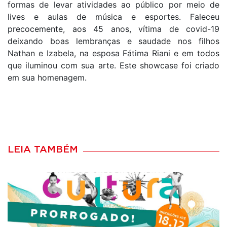
formas de levar atividades ao público por meio de
lives e aulas de música e esportes. Faleceu
precocemente, aos 45 anos, vítima de covid-19
deixando boas lembranças e saudade nos filhos
Nathan e Izabela, na esposa Fátima Riani e em todos
que iluminou com sua arte. Este showcase foi criado
em sua homenagem.
LEIA TAMBÉM