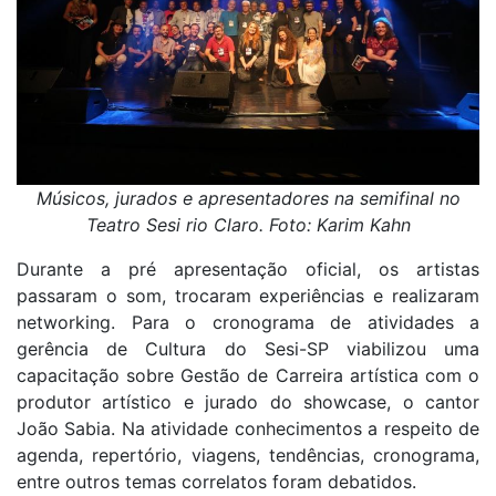
Músicos, jurados e apresentadores na semifinal no
Teatro Sesi rio Claro. Foto: Karim Kahn
Durante a pré apresentação oficial, os artistas
passaram o som, trocaram experiências e realizaram
networking. Para o cronograma de atividades a
gerência de Cultura do Sesi-SP viabilizou uma
capacitação sobre Gestão de Carreira artística com o
produtor artístico e jurado do showcase, o cantor
João Sabia. Na atividade conhecimentos a respeito de
agenda, repertório, viagens, tendências, cronograma,
entre outros temas correlatos foram debatidos.