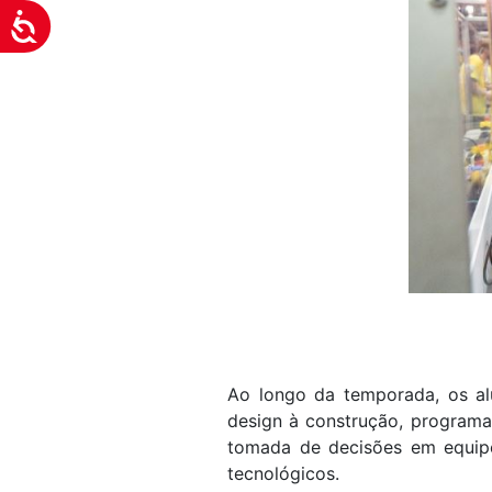
Acessibilidade
Ao longo da temporada, os al
design à construção, programaç
tomada de decisões em equipe
tecnológicos.