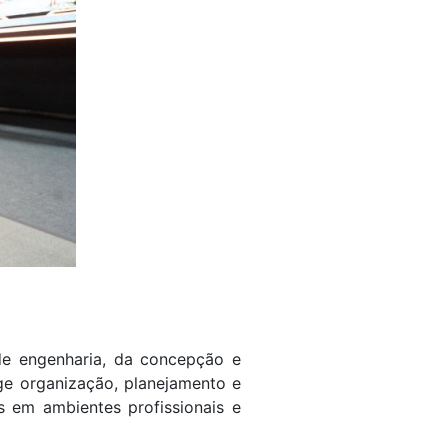
de engenharia, da concepção e
ige organização, planejamento e
 em ambientes profissionais e