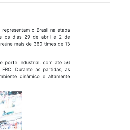
 representam o Brasil na etapa
tre os dias 29 de abril e 2 de
 reúne mais de 360 times de 13
 porte industrial, com até 56
 FRC. Durante as partidas, as
mbiente dinâmico e altamente