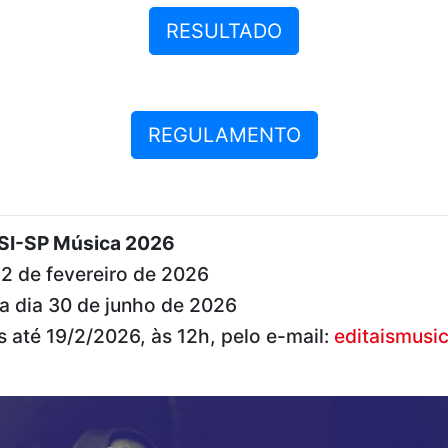
RESULTADO
REGULAMENTO
ESI-SP Música 2026
 22 de fevereiro de 2026
a dia 30 de junho de 2026
 até 19/2/2026, às 12h, pelo e-mail:
editaismusi