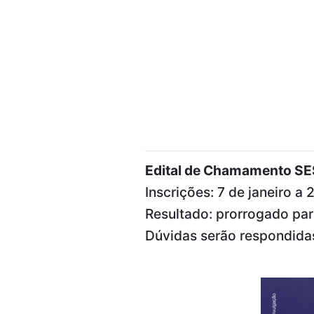
Edital de Chamamento S
Inscrições: 7 de janeiro a
Resultado: prorrogado par
Dúvidas serão respondidas