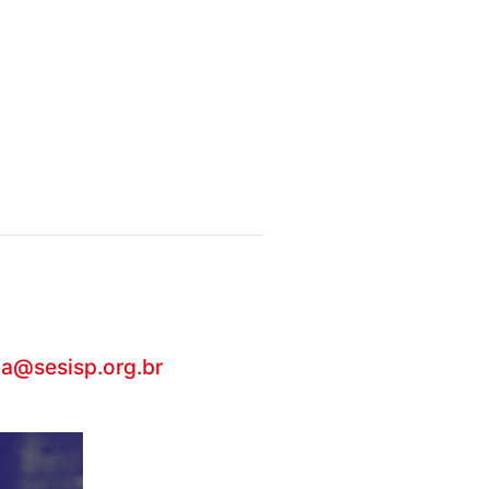
ca@sesisp.org.br