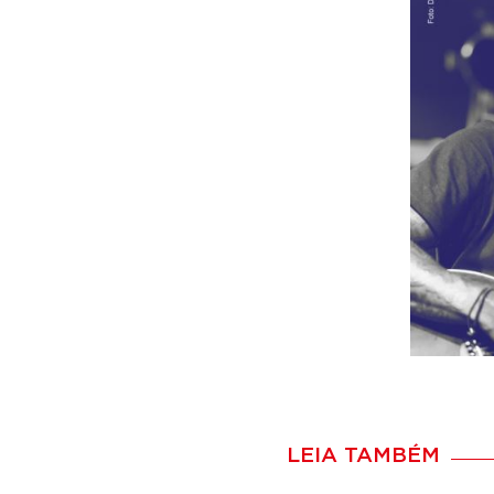
LEIA TAMBÉM